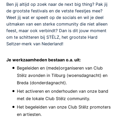
Ben jij altijd op zoek naar de next big thing? Pak jij
de grootste festivals en de vetste feestjes mee?
Weet jij wat er speelt op de socials en wil je deel
uitmaken van een sterke community die niet alleen
feest, maar ook verbindt? Dan is dit jouw moment
om te schitteren bij STËLZ, het grootste Hard
Seltzer-merk van Nederland!
Je werkzaamheden bestaan o.a. uit:
Begeleiden en (mede)organiseren van Club
Stëlz avonden in Tilburg (woensdagnacht) en
Breda (donderdagnacht).
Het activeren en onderhouden van onze band
met de lokale Club Stëlz community.
Het begeleiden van onze Club Stëlz promoters
en artiesten.