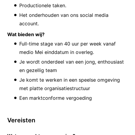
Productionele taken.
Het onderhouden van ons social media
account.
Wat bieden wij?
Full-time stage van 40 uur per week vanaf
medio Mei einddatum in overleg.
Je wordt onderdeel van een jong, enthousiast
en gezellig team
Je komt te werken in een speelse omgeving
met platte organisatiestructuur
Een marktconforme vergoeding
Vereisten