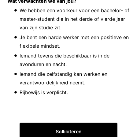
Wat verwachten we van jou?
We hebben een voorkeur voor een bachelor- of
master-student die in het derde of vierde jaar
van zijn studie zit.
Je bent een harde werker met een positieve en
flexibele mindset.
Iemand tevens die beschikbaar is in de
avonduren en nacht.
Iemand die zelfstandig kan werken en
verantwoordelijkheid neemt.
Rijbewijs is verplicht.
Solliciteren