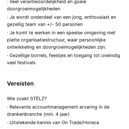
· Veel verantwoordelijkheid en goeie
doorgroeimogelijkheden
· Je wordt onderdeel van een jong, enthousiast en
gezellig team van +/- 50 personen
· Je komt te werken in een speelse omgeving met
platte organisatiestructuur, waar persoonlijke
ontwikkeling en doorgroeimogelijkheden zijn.
· Gezellige borrels, feestjes en toegang tot oneindig
veel festivals
Vereisten
Wie zoekt STËLZ?
· Relevante accountmanagement ervaring in de
drankenbranche (min. 4 jaar)
· Uitstekende kennis van On Trade/Horeca