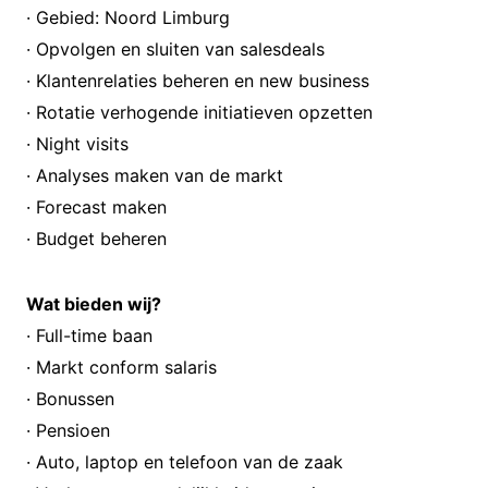
· Gebied: Noord Limburg
· Opvolgen en sluiten van salesdeals
· Klantenrelaties beheren en new business
· Rotatie verhogende initiatieven opzetten
· Night visits
· Analyses maken van de markt
· Forecast maken
· Budget beheren
Wat bieden wij?
· Full-time baan
· Markt conform salaris
· Bonussen
· Pensioen
· Auto, laptop en telefoon van de zaak