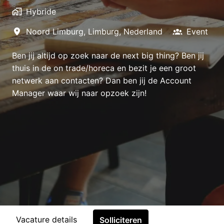
Hybride
Noord Limburg
,
Limburg
,
Nederland
Event
Ben jij altijd op zoek naar de next big thing? Ben jij
thuis in de on trade/horeca en bezit je een groot
netwerk aan contacten? Dan ben jij de Account
Manager waar wij naar opzoek zijn!
Vacature details
Solliciteren