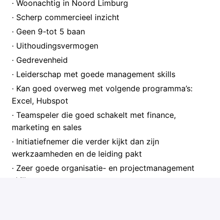
· Woonachtig in Noord Limburg
· Scherp commercieel inzicht
· Geen 9-tot 5 baan
· Uithoudingsvermogen
· Gedrevenheid
· Leiderschap met goede management skills
· Kan goed overweg met volgende programma’s:
Excel, Hubspot
· Teamspeler die goed schakelt met finance,
marketing en sales
· Initiatiefnemer die verder kijkt dan zijn
werkzaamheden en de leiding pakt
· Zeer goede organisatie- en projectmanagement
skills