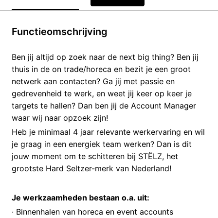
Functieomschrijving
Ben jij altijd op zoek naar de next big thing? Ben jij
thuis in de on trade/horeca en bezit je een groot
netwerk aan contacten? Ga jij met passie en
gedrevenheid te werk, en weet jij keer op keer je
targets te hallen? Dan ben jij de Account Manager
waar wij naar opzoek zijn!
Heb je minimaal 4 jaar relevante werkervaring en wil
je graag in een energiek team werken? Dan is dit
jouw moment om te schitteren bij STËLZ, het
grootste Hard Seltzer-merk van Nederland!
Je werkzaamheden bestaan o.a. uit:
· Binnenhalen van horeca en event accounts