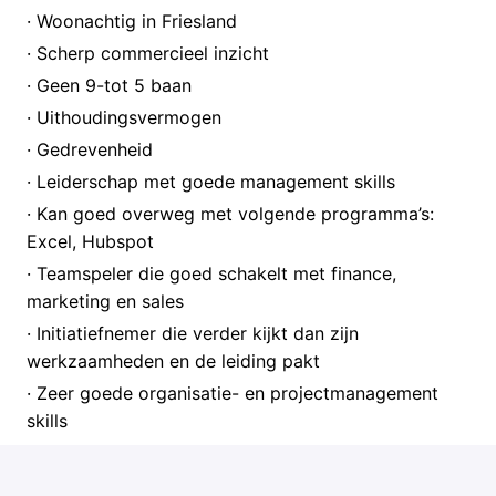
· Woonachtig in Friesland
· Scherp commercieel inzicht
· Geen 9-tot 5 baan
· Uithoudingsvermogen
· Gedrevenheid
· Leiderschap met goede management skills
· Kan goed overweg met volgende programma’s:
Excel, Hubspot
· Teamspeler die goed schakelt met finance,
marketing en sales
· Initiatiefnemer die verder kijkt dan zijn
werkzaamheden en de leiding pakt
· Zeer goede organisatie- en projectmanagement
skills