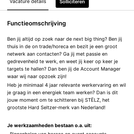
Vacature details
Solliciteren
Functieomschrijving
Ben jij altijd op zoek naar de next big thing? Ben jij
thuis in de on trade/horeca en bezit je een groot
netwerk aan contacten? Ga jij met passie en
gedrevenheid te werk, en weet jij keer op keer je
targets te hallen? Dan ben jij de Account Manager
waar wij naar opzoek zijn!
Heb je minimaal 4 jaar relevante werkervaring en wil
je graag in een energiek team werken? Dan is dit
jouw moment om te schitteren bij STËLZ, het
grootste Hard Seltzer-merk van Nederland!
Je werkzaamheden bestaan o.a. uit: