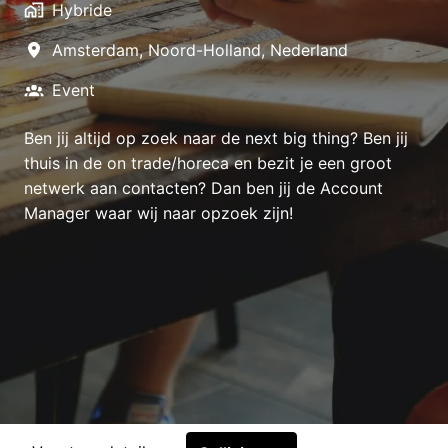
Hybride
Amsterdam
,
Noord-Holland
,
Nederland
Event
Ben jij altijd op zoek naar de next big thing? Ben jij
thuis in de on trade/horeca en bezit je een groot
netwerk aan contacten? Dan ben jij de Account
Manager waar wij naar opzoek zijn!