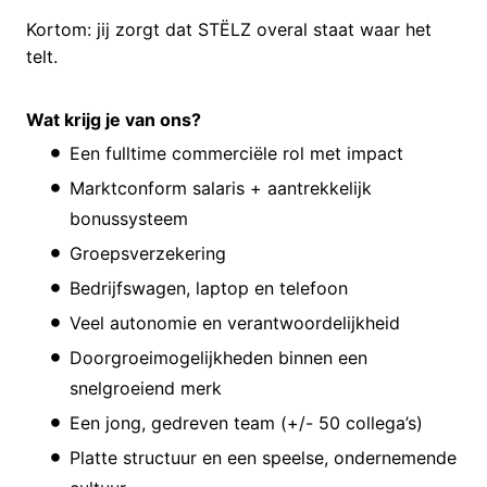
Kortom: jij zorgt dat STËLZ overal staat waar het
telt.
Wat krijg je van ons?
Een fulltime commerciële rol met impact
Marktconform salaris + aantrekkelijk
bonussysteem
Groepsverzekering
Bedrijfswagen, laptop en telefoon
Veel autonomie en verantwoordelijkheid
Doorgroeimogelijkheden binnen een
snelgroeiend merk
Een jong, gedreven team (+/- 50 collega’s)
Platte structuur en een speelse, ondernemende