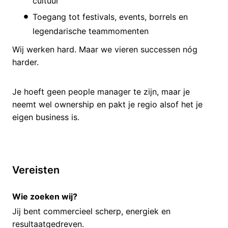
cultuur
Toegang tot festivals, events, borrels en
legendarische teammomenten
Wij werken hard. Maar we vieren successen nóg
harder.
Je hoeft geen people manager te zijn, maar je
neemt wel ownership en pakt je regio alsof het je
eigen business is.
Vereisten
Wie zoeken wij?
Jij bent commercieel scherp, energiek en
resultaatgedreven.