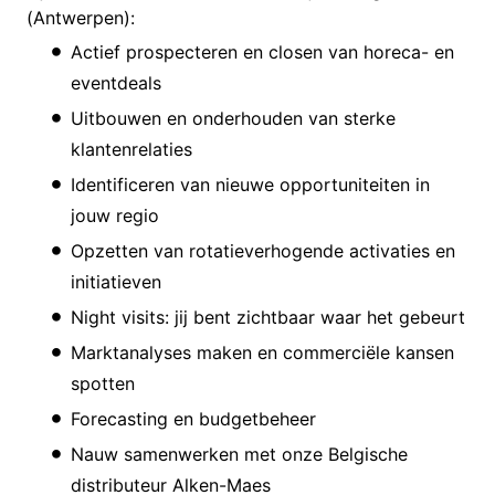
(Antwerpen):
Actief prospecteren en closen van horeca- en
eventdeals
Uitbouwen en onderhouden van sterke
klantenrelaties
Identificeren van nieuwe opportuniteiten in
jouw regio
Opzetten van rotatieverhogende activaties en
initiatieven
Night visits: jij bent zichtbaar waar het gebeurt
Marktanalyses maken en commerciële kansen
spotten
Forecasting en budgetbeheer
Nauw samenwerken met onze Belgische
distributeur Alken-Maes