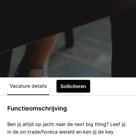
Vacature details
Solliciteren
Functieomschrijving
Ben jij altijd op jacht naar de next big thing? Leef jij
in de on-trade/horeca wereld en ken jij de key