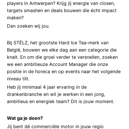
players in Antwerpen? Krijg jij energie van closen,
targets smashen en deals bouwen die écht impact
maken?
Dan zoeken wij jou.
Bij STËLZ, het grootste Hard Ice Tea-merk van
België, bouwen we elke dag aan een categorie die
knalt. En om die groei verder te versnellen, zoeken
we een ambitieuze Account Manager die onze
positie in de horeca en op events naar het volgende
niveau tilt.
Heb jij minimaal 4 jaar ervaring in de
drankenbranche en wil je werken in een jong,
ambitieus en energiek team? Dit is jouw moment.
Wat ga je doen?
Jij bent dé commerciële motor in jouw regio